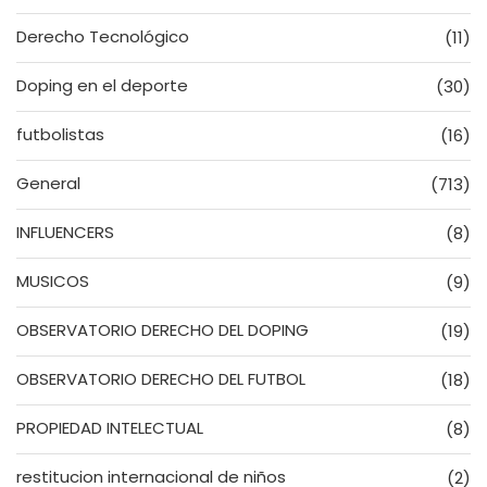
Derecho Tecnológico
(11)
Doping en el deporte
(30)
futbolistas
(16)
General
(713)
INFLUENCERS
(8)
MUSICOS
(9)
OBSERVATORIO DERECHO DEL DOPING
(19)
OBSERVATORIO DERECHO DEL FUTBOL
(18)
PROPIEDAD INTELECTUAL
(8)
restitucion internacional de niños
(2)