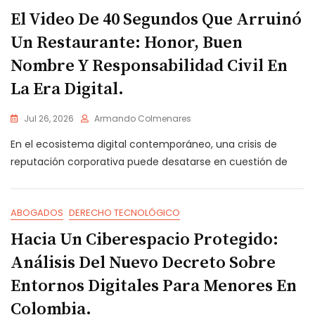
El Video De 40 Segundos Que Arruinó
Un Restaurante: Honor, Buen
Nombre Y Responsabilidad Civil En
La Era Digital.
Jul 26, 2026
Armando Colmenares
En el ecosistema digital contemporáneo, una crisis de
reputación corporativa puede desatarse en cuestión de
ABOGADOS
DERECHO TECNOLÓGICO
Hacia Un Ciberespacio Protegido:
Análisis Del Nuevo Decreto Sobre
Entornos Digitales Para Menores En
Colombia.