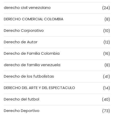
derecho civil venezolano
(24)
DERECHO COMERCIAL COLOMBIA
(8)
Derecho Corporativo
(10)
Derecho de Autor
(12)
Derecho de Familia Colombia
(16)
derecho de familia venezuela
(8)
Derecho de los futbolistas
(41)
DERECHO DEL ARTE Y DEL ESPECTACULO
(14)
Derecho del futbol
(40)
Derecho Deportivo
(73)