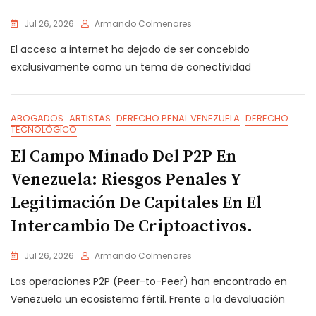
Jul 26, 2026
Armando Colmenares
El acceso a internet ha dejado de ser concebido
exclusivamente como un tema de conectividad
ABOGADOS
ARTISTAS
DERECHO PENAL VENEZUELA
DERECHO
TECNOLÓGICO
El Campo Minado Del P2P En
Venezuela: Riesgos Penales Y
Legitimación De Capitales En El
Intercambio De Criptoactivos.
Jul 26, 2026
Armando Colmenares
Las operaciones P2P (Peer-to-Peer) han encontrado en
Venezuela un ecosistema fértil. Frente a la devaluación