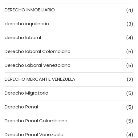
DERECHO INMOBILIARIO
(4)
derecho inquilinario
(3)
derecho laboral
(4)
Derecho laboral Colombiano
(5)
Derecho Laboral Venezolano
(5)
DERECHO MERCANTIL VENEZUELA
(2)
Derecho Migratorio
(5)
Derecho Penal
(5)
Derecho Penal Colombiano
(5)
Derecho Penal Venezuela
(4)