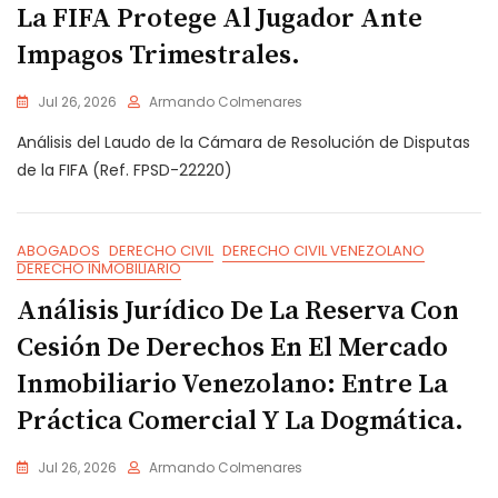
La FIFA Protege Al Jugador Ante
Impagos Trimestrales.
Jul 26, 2026
Armando Colmenares
Análisis del Laudo de la Cámara de Resolución de Disputas
de la FIFA (Ref. FPSD-22220)
ABOGADOS
DERECHO CIVIL
DERECHO CIVIL VENEZOLANO
DERECHO INMOBILIARIO
Análisis Jurídico De La Reserva Con
Cesión De Derechos En El Mercado
Inmobiliario Venezolano: Entre La
Práctica Comercial Y La Dogmática.
Jul 26, 2026
Armando Colmenares