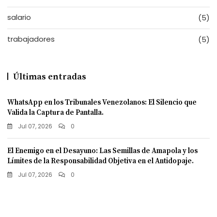
salario
(5)
trabajadores
(5)
Últimas entradas
WhatsApp en los Tribunales Venezolanos: El Silencio que
Valida la Captura de Pantalla.
Jul 07, 2026
0
El Enemigo en el Desayuno: Las Semillas de Amapola y los
Límites de la Responsabilidad Objetiva en el Antidopaje.
Jul 07, 2026
0