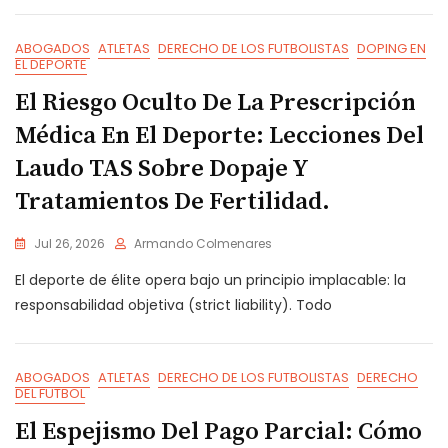
ABOGADOS
ATLETAS
DERECHO DE LOS FUTBOLISTAS
DOPING EN
EL DEPORTE
El Riesgo Oculto De La Prescripción
Médica En El Deporte: Lecciones Del
Laudo TAS Sobre Dopaje Y
Tratamientos De Fertilidad.
Jul 26, 2026
Armando Colmenares
El deporte de élite opera bajo un principio implacable: la
responsabilidad objetiva (strict liability). Todo
ABOGADOS
ATLETAS
DERECHO DE LOS FUTBOLISTAS
DERECHO
DEL FUTBOL
El Espejismo Del Pago Parcial: Cómo