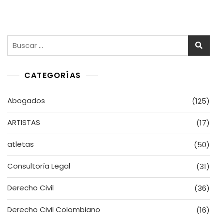
entradas
Buscar:
CATEGORÍAS
Abogados
(125)
ARTISTAS
(17)
atletas
(50)
Consultoría Legal
(31)
Derecho Civil
(36)
Derecho Civil Colombiano
(16)