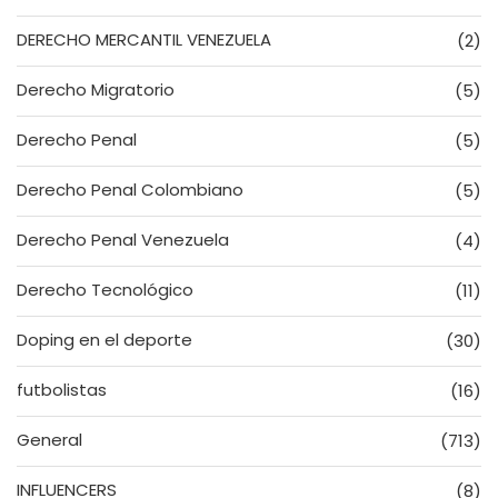
DERECHO MERCANTIL VENEZUELA
(2)
Derecho Migratorio
(5)
Derecho Penal
(5)
Derecho Penal Colombiano
(5)
Derecho Penal Venezuela
(4)
Derecho Tecnológico
(11)
Doping en el deporte
(30)
futbolistas
(16)
General
(713)
INFLUENCERS
(8)