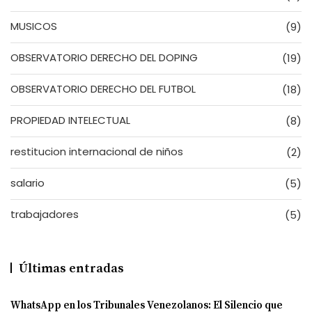
MUSICOS
(9)
OBSERVATORIO DERECHO DEL DOPING
(19)
OBSERVATORIO DERECHO DEL FUTBOL
(18)
PROPIEDAD INTELECTUAL
(8)
restitucion internacional de niños
(2)
salario
(5)
trabajadores
(5)
Últimas entradas
WhatsApp en los Tribunales Venezolanos: El Silencio que