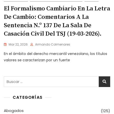
El Formalismo Cambiario En La Letra
De Cambio: Comentarios A La
Sentencia N.º 137 De La Sala De
Casación Civil Del TSJ (19-03-2026).
Mar 22, 2026
Armando Colmenares
En el ámbito del derecho mercantil venezolano, los títulos
valores se caracterizan por un fuerte
Buscar:
CATEGORÍAS
Abogados
(125)