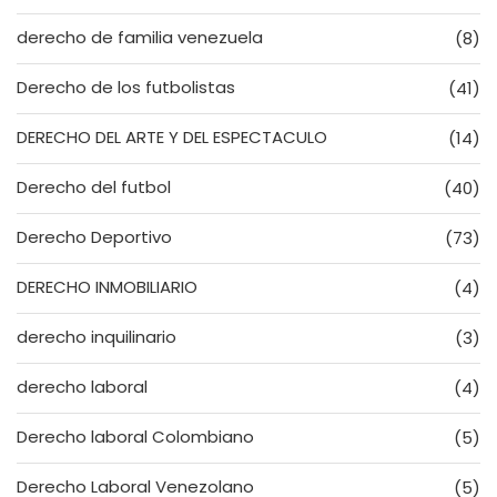
derecho de familia venezuela
(8)
Derecho de los futbolistas
(41)
DERECHO DEL ARTE Y DEL ESPECTACULO
(14)
Derecho del futbol
(40)
Derecho Deportivo
(73)
DERECHO INMOBILIARIO
(4)
derecho inquilinario
(3)
derecho laboral
(4)
Derecho laboral Colombiano
(5)
Derecho Laboral Venezolano
(5)