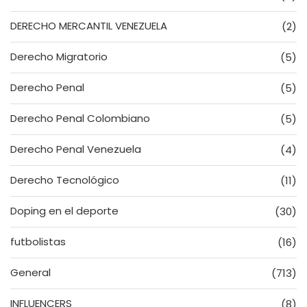
DERECHO MERCANTIL VENEZUELA
(2)
Derecho Migratorio
(5)
Derecho Penal
(5)
Derecho Penal Colombiano
(5)
Derecho Penal Venezuela
(4)
Derecho Tecnológico
(11)
Doping en el deporte
(30)
futbolistas
(16)
General
(713)
INFLUENCERS
(8)