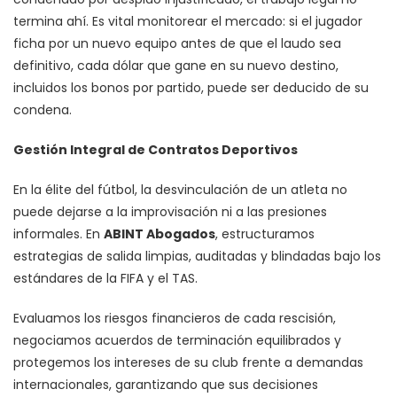
termina ahí. Es vital monitorear el mercado: si el jugador
ficha por un nuevo equipo antes de que el laudo sea
definitivo, cada dólar que gane en su nuevo destino,
incluidos los bonos por partido, puede ser deducido de su
condena.
Gestión Integral de Contratos Deportivos
En la élite del fútbol, la desvinculación de un atleta no
puede dejarse a la improvisación ni a las presiones
informales. En
ABINT Abogados
, estructuramos
estrategias de salida limpias, auditadas y blindadas bajo los
estándares de la FIFA y el TAS.
Evaluamos los riesgos financieros de cada rescisión,
negociamos acuerdos de terminación equilibrados y
protegemos los intereses de su club frente a demandas
internacionales, garantizando que sus decisiones