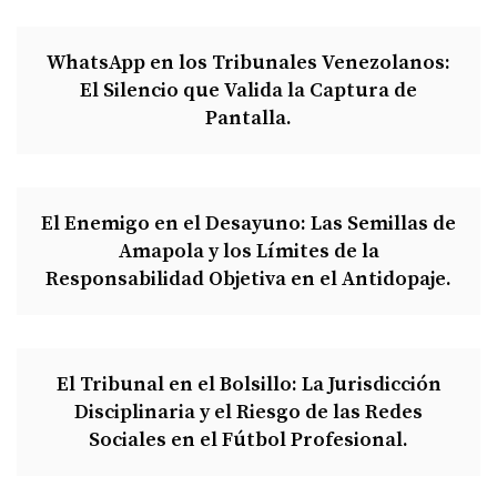
WhatsApp en los Tribunales Venezolanos:
El Silencio que Valida la Captura de
Pantalla.
El Enemigo en el Desayuno: Las Semillas de
Amapola y los Límites de la
Responsabilidad Objetiva en el Antidopaje.
El Tribunal en el Bolsillo: La Jurisdicción
Disciplinaria y el Riesgo de las Redes
Sociales en el Fútbol Profesional.