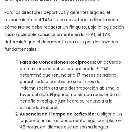
Para los directores deportivos y gerentes legales, el
razonamiento del TAS es una advertencia directa sobre
cómo
NO
se debe redactar un finiquito. Bajo la legislación
suiza (aplicable subsidiariamente en la FIFA), el TAS
determinó que el documento era nulo por dos razones
fundamentales:
Falta de Concesiones Recíprocas:
Un acuerdo
de terminación debe ser equilibrado. El TAS
determinó que renunciar a 17 meses de salario
garantizado a cambio de solo 1 mes de
indemnización era una desproporción abismal a
favor del club. El jugador no estaba recibiendo un
beneficio real que justificara su renuncia a la
estabilidad laboral.
Ausencia de Tiempo de Reflexión:
Obligar a un
jugador a firmar un documento legal complejo en
48 horas, en idiomas que no son su lengua