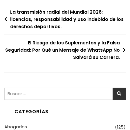
Navegación
La transmisión radial del Mundial 2026:
licencias, responsabilidad y uso indebido de los
de
derechos deportivos.
entradas
El Riesgo de los Suplementos y la Falsa
Seguridad: Por Qué un Mensaje de WhatsApp No
Salvará su Carrera.
Buscar:
CATEGORÍAS
Abogados
(125)