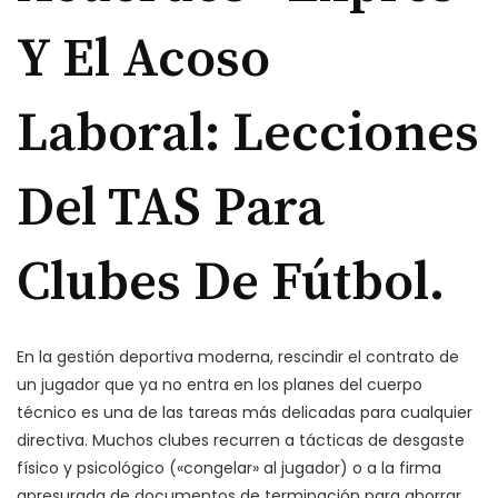
Y El Acoso
Laboral: Lecciones
Del TAS Para
Clubes De Fútbol.
En la gestión deportiva moderna, rescindir el contrato de
un jugador que ya no entra en los planes del cuerpo
técnico es una de las tareas más delicadas para cualquier
directiva. Muchos clubes recurren a tácticas de desgaste
físico y psicológico («congelar» al jugador) o a la firma
apresurada de documentos de terminación para ahorrar