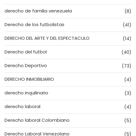
derecho de familia venezuela
(8)
Derecho de los futbolistas
(41)
DERECHO DEL ARTE Y DEL ESPECTACULO
(14)
Derecho del futbol
(40)
Derecho Deportivo
(73)
DERECHO INMOBILIARIO
(4)
derecho inquilinario
(3)
derecho laboral
(4)
Derecho laboral Colombiano
(5)
Derecho Laboral Venezolano
(5)