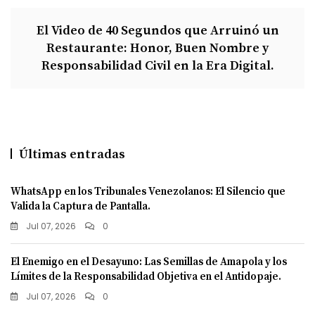
El Video de 40 Segundos que Arruinó un
Restaurante: Honor, Buen Nombre y
Responsabilidad Civil en la Era Digital.
Últimas entradas
WhatsApp en los Tribunales Venezolanos: El Silencio que
Valida la Captura de Pantalla.
Jul 07, 2026
0
El Enemigo en el Desayuno: Las Semillas de Amapola y los
Límites de la Responsabilidad Objetiva en el Antidopaje.
Jul 07, 2026
0