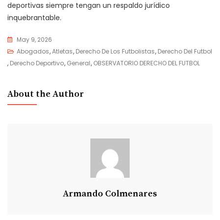
deportivas siempre tengan un respaldo jurídico
inquebrantable.
May 9, 2026
Abogados
,
Atletas
,
Derecho De Los Futbolistas
,
Derecho Del Futbol
,
Derecho Deportivo
,
General
,
OBSERVATORIO DERECHO DEL FUTBOL
About the Author
Armando Colmenares