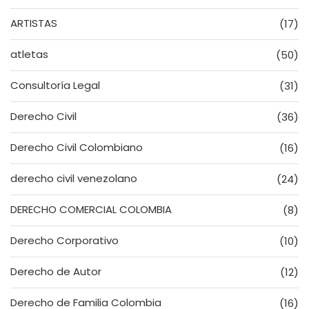
ARTISTAS
(17)
atletas
(50)
Consultoría Legal
(31)
Derecho Civil
(36)
Derecho Civil Colombiano
(16)
derecho civil venezolano
(24)
DERECHO COMERCIAL COLOMBIA
(8)
Derecho Corporativo
(10)
Derecho de Autor
(12)
Derecho de Familia Colombia
(16)