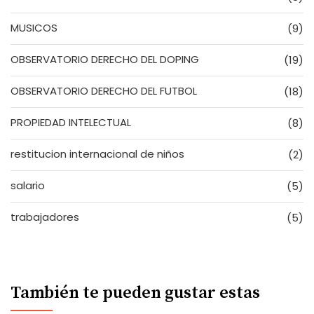
MUSICOS
(9)
OBSERVATORIO DERECHO DEL DOPING
(19)
OBSERVATORIO DERECHO DEL FUTBOL
(18)
PROPIEDAD INTELECTUAL
(8)
restitucion internacional de niños
(2)
salario
(5)
trabajadores
(5)
También te pueden gustar estas