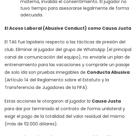
materna, invalida el consentimiento. El jugador no
tuvo tiempo para asesorarse legalmente de forma
adecuada.
El Acoso Laboral (Abusive Conduct) como Causa Justa
El TAS fue lapidario respecto a las tácticas de presión del
club. Eliminar al jugador del grupo de WhatsApp (el principal
canal de comunicación del equipo), no enviarle un plan de
entrenamiento para las vacaciones y comprarle un pasaje
de solo ida son pruebas innegables de
Conducta Abusiva
(Artículo 14 del Reglamento sobre el Estatuto y la
Transferencia de Jugadores de la FIFA).
Estas acciones le otorgaron al jugador la
Causa Justa
para dar por terminado el contrato de forma unilateral y
exigir el pago de la totalidad del valor residual del mismo
(más de 112.000 dólares).