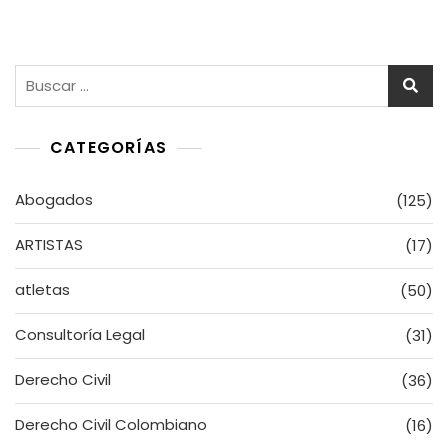
entradas
Buscar:
CATEGORÍAS
Abogados
(125)
ARTISTAS
(17)
atletas
(50)
Consultoría Legal
(31)
Derecho Civil
(36)
Derecho Civil Colombiano
(16)