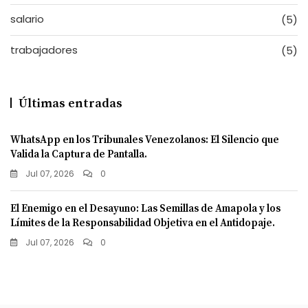
salario
(5)
trabajadores
(5)
Últimas entradas
WhatsApp en los Tribunales Venezolanos: El Silencio que
Valida la Captura de Pantalla.
Jul 07, 2026
0
El Enemigo en el Desayuno: Las Semillas de Amapola y los
Límites de la Responsabilidad Objetiva en el Antidopaje.
Jul 07, 2026
0