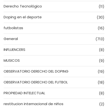
Derecho Tecnológico
(11)
Doping en el deporte
(30)
futbolistas
(16)
General
(713)
INFLUENCERS
(8)
MUSICOS
(9)
OBSERVATORIO DERECHO DEL DOPING
(19)
OBSERVATORIO DERECHO DEL FUTBOL
(18)
PROPIEDAD INTELECTUAL
(8)
restitucion internacional de niños
(2)