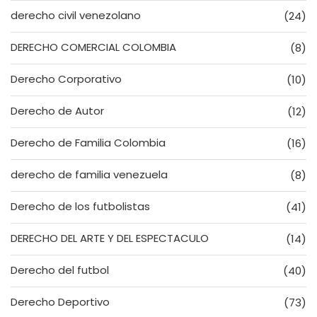
derecho civil venezolano
(24)
DERECHO COMERCIAL COLOMBIA
(8)
Derecho Corporativo
(10)
Derecho de Autor
(12)
Derecho de Familia Colombia
(16)
derecho de familia venezuela
(8)
Derecho de los futbolistas
(41)
DERECHO DEL ARTE Y DEL ESPECTACULO
(14)
Derecho del futbol
(40)
Derecho Deportivo
(73)