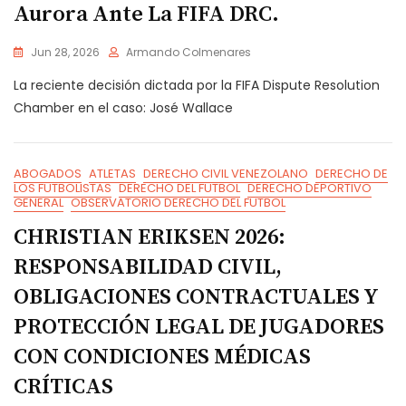
Aurora Ante La FIFA DRC.
Jun 28, 2026
Armando Colmenares
La reciente decisión dictada por la FIFA Dispute Resolution
Chamber en el caso: José Wallace
ABOGADOS
ATLETAS
DERECHO CIVIL VENEZOLANO
DERECHO DE
LOS FUTBOLISTAS
DERECHO DEL FUTBOL
DERECHO DEPORTIVO
GENERAL
OBSERVATORIO DERECHO DEL FUTBOL
CHRISTIAN ERIKSEN 2026:
RESPONSABILIDAD CIVIL,
OBLIGACIONES CONTRACTUALES Y
PROTECCIÓN LEGAL DE JUGADORES
CON CONDICIONES MÉDICAS
CRÍTICAS